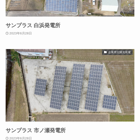
サンプラス 白浜発電所
2023年6月28日
企業用太陽光発電
サンプラス 市ノ瀬発電所
2023年6月28日