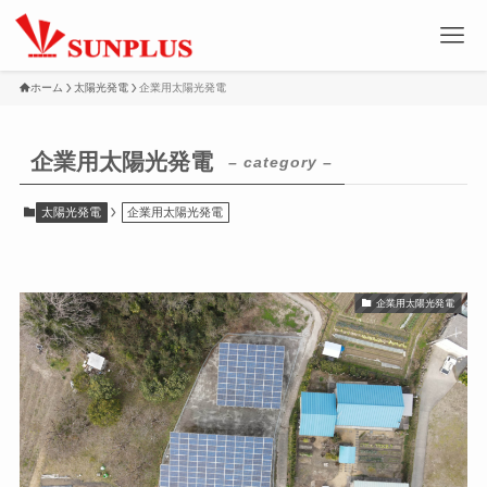
ホーム
太陽光発電
企業用太陽光発電
企業用太陽光発電
– category –
太陽光発電
企業用太陽光発電
企業用太陽光発電