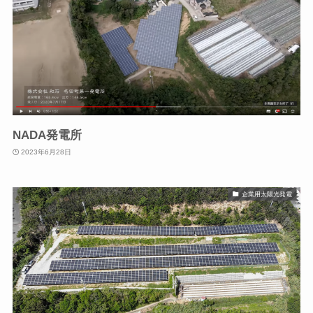
NADA発電所
2023年6月28日
企業用太陽光発電